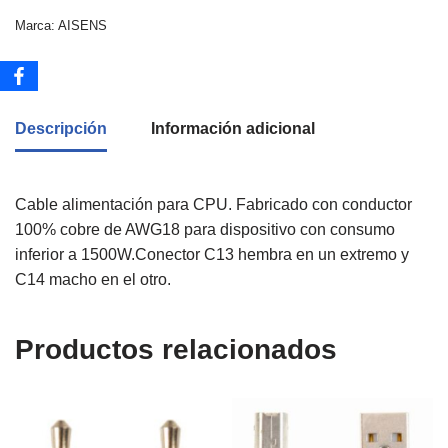
Marca:
AISENS
Descripción
Información adicional
Cable alimentación para CPU. Fabricado con conductor
100% cobre de AWG18 para dispositivo con consumo
inferior a 1500W.Conector C13 hembra en un extremo y
C14 macho en el otro.
Productos relacionados