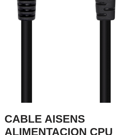
CABLE AISENS
ALIMENTACION CPU