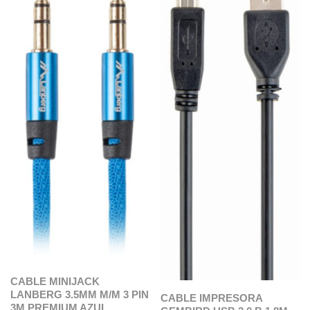
CABLE MINIJACK
LANBERG 3.5MM M/M 3 PIN
CABLE IMPRESORA
3M PREMIUM AZUL