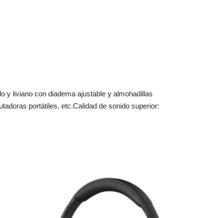
 y liviano con diadema ajustable y almohadillas
adoras portátiles, etc.Calidad de sonido superior: