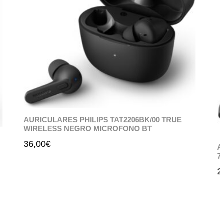
AURICULARES PHILIPS TAT2206BK/00 TRUE
WIRELESS NEGRO MICROFONO BT
36,00
€