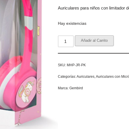
Auriculares para niños con limitador 
Hay existencias
Añadir al Carrito
SKU:
MHP-JR-PK
Categorías:
Auriculares
,
Auriculares con Micr
Marca:
Gembird