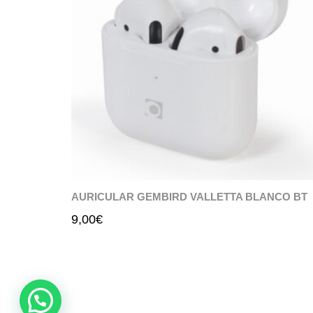
AURICULAR GEMBIRD VALLETTA BLANCO BT
9,00
€