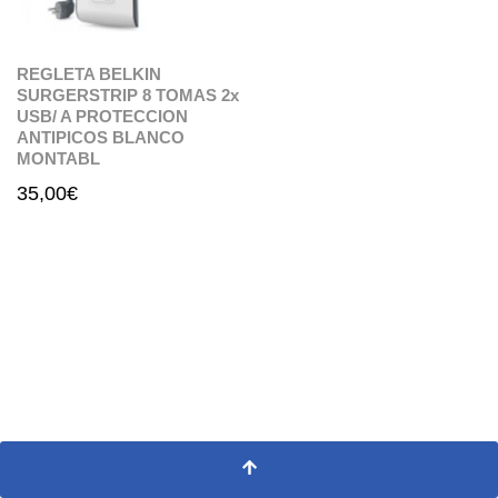
REGLETA BELKIN
SURGERSTRIP 8 TOMAS 2x
USB/ A PROTECCION
ANTIPICOS BLANCO
MONTABL
35,00
€