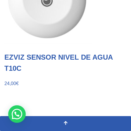
EZVIZ SENSOR NIVEL DE AGUA
T10C
24,00
€