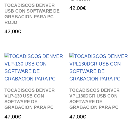
TOCADISCOS DENVER
42,00
€
USB CON SOFTWARE DE
GRABACION PARA PC
ROJO
42,00
€
TOCADISCOS DENVER
TOCADISCOS DENVER
VLP-130 USB CON
VPL130DGR USB CON
SOFTWARE DE
SOFTWARE DE
GRABACION PARA PC
GRABACION PARA PC
47,00
€
47,00
€