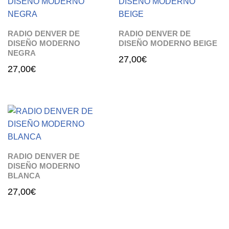
RADIO DENVER DE
RADIO DENVER DE
DISEÑO MODERNO
DISEÑO MODERNO BEIGE
NEGRA
27,00
€
27,00
€
RADIO DENVER DE
DISEÑO MODERNO
BLANCA
27,00
€