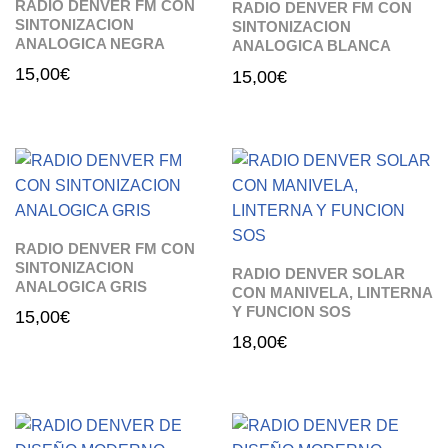
RADIO DENVER FM CON
RADIO DENVER FM CON
SINTONIZACION
SINTONIZACION
ANALOGICA NEGRA
ANALOGICA BLANCA
15,00
€
15,00
€
RADIO DENVER FM CON
SINTONIZACION
RADIO DENVER SOLAR
ANALOGICA GRIS
CON MANIVELA, LINTERNA
Y FUNCION SOS
15,00
€
18,00
€