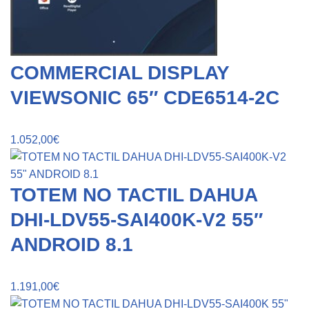
COMMERCIAL DISPLAY
VIEWSONIC 65″ CDE6514-2C
1.052,00
€
TOTEM NO TACTIL DAHUA
DHI-LDV55-SAI400K-V2 55″
ANDROID 8.1
1.191,00
€