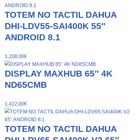
TOTEM NO TACTIL DAHUA
DHI-LDV55-SAI400K 55″
ANDROID 8.1
1.208,00
€
DISPLAY MAXHUB 65″ 4K
ND65CMB
1.412,00
€
TOTEM NO TACTIL DAHUA