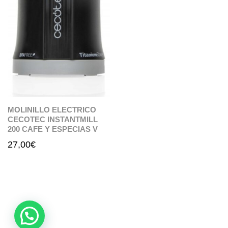
MOLINILLO ELECTRICO
CECOTEC INSTANTMILL
200 CAFE Y ESPECIAS V
27,00
€