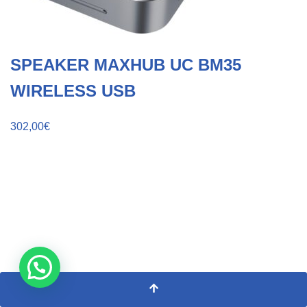
SPEAKER MAXHUB UC BM35
WIRELESS USB
302,00
€