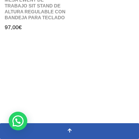
TRABAJO SIT STAND DE
ALTURA REGULABLE CON
BANDEJA PARA TECLADO
97,00
€