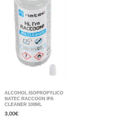
ALCOHOL ISOPROPYLICO
NATEC RACCOON IPA
CLEANER 100ML
3,00
€