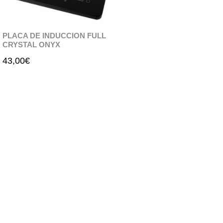
PLACA DE INDUCCION FULL
CRYSTAL ONYX
43,00
€