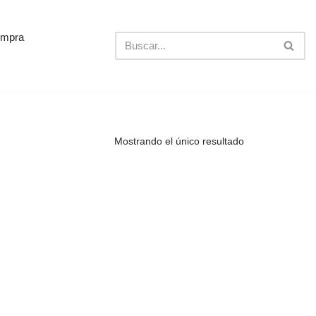
ompra
Mostrando el único resultado