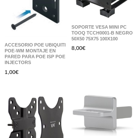
SOPORTE VESA MINI PC
TOOQ TCCH0001-B NEGRO
50X50 75X75 100X100
ACCESORIO POE UBIQUITI
8,00
€
POE-WM MONTAJE EN
PARED PARA POE ISP POE
INJECTORS
1,00
€