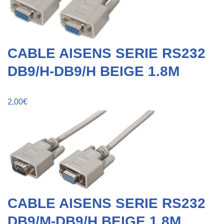
CABLE AISENS SERIE RS232
DB9/H-DB9/H BEIGE 1.8M
2,00
€
CABLE AISENS SERIE RS232
DB9/M-DB9/H BEIGE 1.8M