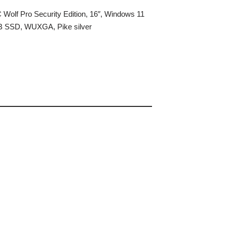
Wolf Pro Security Edition, 16″, Windows 11
B SSD, WUXGA, Pike silver