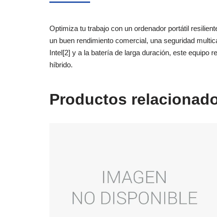
Optimiza tu trabajo con un ordenador portátil resili
un buen rendimiento comercial, una seguridad multicap
Intel[2] y a la batería de larga duración, este equipo 
híbrido.
Productos relacionad