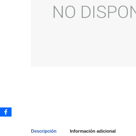
Descripción
Información adicional