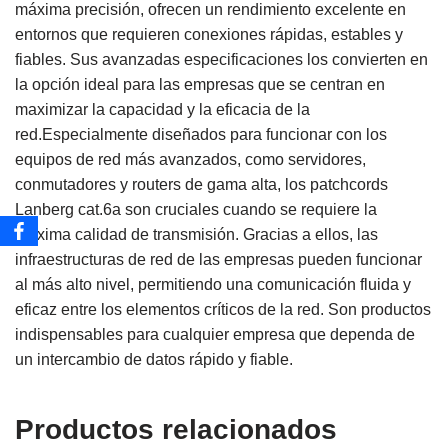
máxima precisión, ofrecen un rendimiento excelente en
entornos que requieren conexiones rápidas, estables y
fiables. Sus avanzadas especificaciones los convierten en
la opción ideal para las empresas que se centran en
maximizar la capacidad y la eficacia de la
red.Especialmente diseñados para funcionar con los
equipos de red más avanzados, como servidores,
conmutadores y routers de gama alta, los patchcords
Lanberg cat.6a son cruciales cuando se requiere la
máxima calidad de transmisión. Gracias a ellos, las
infraestructuras de red de las empresas pueden funcionar
al más alto nivel, permitiendo una comunicación fluida y
eficaz entre los elementos críticos de la red. Son productos
indispensables para cualquier empresa que dependa de
un intercambio de datos rápido y fiable.
Productos relacionados