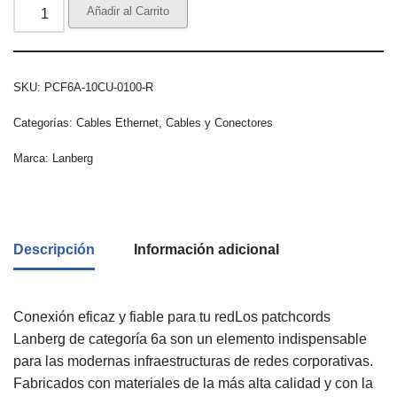
Añadir al Carrito
SKU:
PCF6A-10CU-0100-R
Categorías:
Cables Ethernet
,
Cables y Conectores
Marca:
Lanberg
Descripción
Información adicional
Conexión eficaz y fiable para tu redLos patchcords
Lanberg de categoría 6a son un elemento indispensable
para las modernas infraestructuras de redes corporativas.
Fabricados con materiales de la más alta calidad y con la