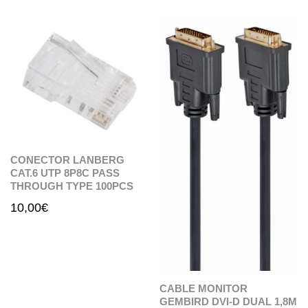
CONECTOR LANBERG
CAT.6 UTP 8P8C PASS
THROUGH TYPE 100PCS
10,00
€
CABLE MONITOR
GEMBIRD DVI-D DUAL 1,8M